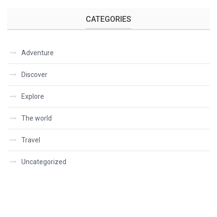
CATEGORIES
Adventure
Discover
Explore
The world
Travel
Uncategorized