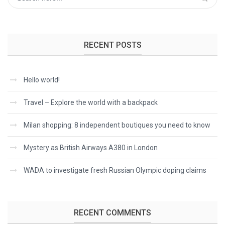
RECENT POSTS
Hello world!
Travel – Explore the world with a backpack
Milan shopping: 8 independent boutiques you need to know
Mystery as British Airways A380 in London
WADA to investigate fresh Russian Olympic doping claims
RECENT COMMENTS