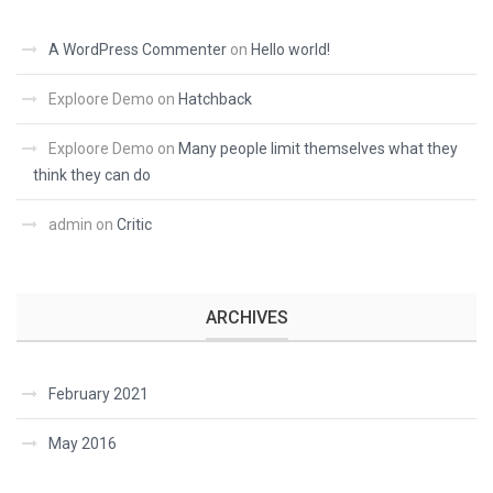
A WordPress Commenter
on
Hello world!
Exploore Demo
on
Hatchback
Exploore Demo
on
Many people limit themselves what they
think they can do
admin
on
Critic
ARCHIVES
February 2021
May 2016