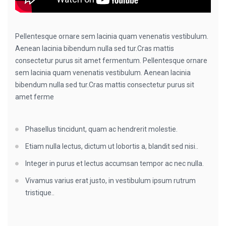
Pellentesque ornare sem lacinia quam venenatis vestibulum.
Aenean lacinia bibendum nulla sed tur.Cras mattis
consectetur purus sit amet fermentum. Pellentesque ornare
sem lacinia quam venenatis vestibulum. Aenean lacinia
bibendum nulla sed tur.Cras mattis consectetur purus sit
amet ferme
Phasellus tincidunt, quam ac hendrerit molestie.
Etiam nulla lectus, dictum ut lobortis a, blandit sed nisi..
Integer in purus et lectus accumsan tempor ac nec nulla.
Vivamus varius erat justo, in vestibulum ipsum rutrum
tristique..