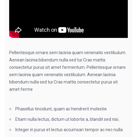
Pellentesque ornare sem lacinia quam venenatis vestibulum.
Aenean lacinia bibendum nulla sed tur.Cras mattis
consectetur purus sit amet fermentum. Pellentesque ornare
sem lacinia quam venenatis vestibulum. Aenean lacinia
bibendum nulla sed tur.Cras mattis consectetur purus sit
amet ferme
Phasellus tincidunt, quam ac hendrerit molestie.
Etiam nulla lectus, dictum ut lobortis a, blandit sed nisi..
Integer in purus et lectus accumsan tempor ac nec nulla.