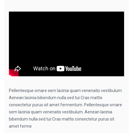
Pellentesque ornare sem lacinia quam venenatis vestibulum.
Aenean lacinia bibendum nulla sed tur.Cras mattis
consectetur purus sit amet fermentum. Pellentesque ornare
sem lacinia quam venenatis vestibulum. Aenean lacinia
bibendum nulla sed tur.Cras mattis consectetur purus sit
amet ferme