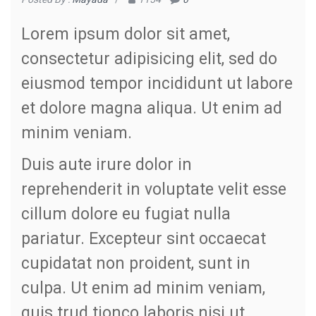
Lorem ipsum dolor sit amet,
consectetur adipisicing elit, sed do
eiusmod tempor incididunt ut labore
et dolore magna aliqua. Ut enim ad
minim veniam.
Duis aute irure dolor in
reprehenderit in voluptate velit esse
cillum dolore eu fugiat nulla
pariatur. Excepteur sint occaecat
cupidatat non proident, sunt in
culpa. Ut enim ad minim veniam,
quis trud tionco laboris nisi ut