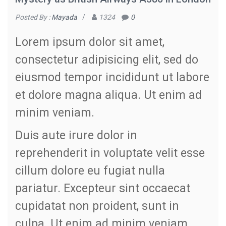
Posted By :
Mayada
/
1324
0
Lorem ipsum dolor sit amet,
consectetur adipisicing elit, sed do
eiusmod tempor incididunt ut labore
et dolore magna aliqua. Ut enim ad
minim veniam.
Duis aute irure dolor in
reprehenderit in voluptate velit esse
cillum dolore eu fugiat nulla
pariatur. Excepteur sint occaecat
cupidatat non proident, sunt in
culpa. Ut enim ad minim veniam,