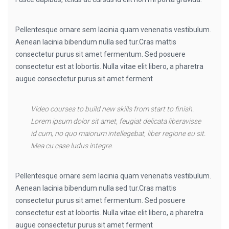
Pellentesque ornare sem lacinia quam venenatis vestibulum.
Aenean lacinia bibendum nulla sed tur.Cras mattis
consectetur purus sit amet fermentum. Sed posuere
consectetur est at lobortis. Nulla vitae elit libero, a pharetra
augue consectetur purus sit amet ferment
Video courses to build new skills from start to finish.
Lorem ipsum dolor sit amet, feugiat delicata liberavisse
id cum, no quo maiorum intellegebat, liber regione eu sit.
Mea cu case ludus integre.
Pellentesque ornare sem lacinia quam venenatis vestibulum.
Aenean lacinia bibendum nulla sed tur.Cras mattis
consectetur purus sit amet fermentum. Sed posuere
consectetur est at lobortis. Nulla vitae elit libero, a pharetra
augue consectetur purus sit amet ferment