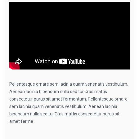
Pellentesque ornare sem lacinia quam venenatis vestibulum.
Aenean lacinia bibendum nulla sed tur.Cras mattis
consectetur purus sit amet fermentum. Pellentesque ornare
sem lacinia quam venenatis vestibulum. Aenean lacinia
bibendum nulla sed tur.Cras mattis consectetur purus sit
amet ferme