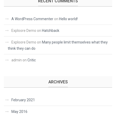
RECENT COMMENTS
A WordPress Commenter
on
Hello world!
Exploore Demo
on
Hatchback
Exploore Demo
on
Many people limit themselves what they
think they can do
admin
on
Critic
ARCHIVES
February 2021
May 2016