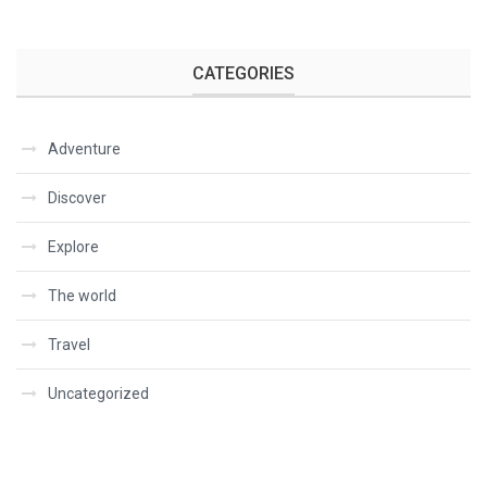
CATEGORIES
Adventure
Discover
Explore
The world
Travel
Uncategorized