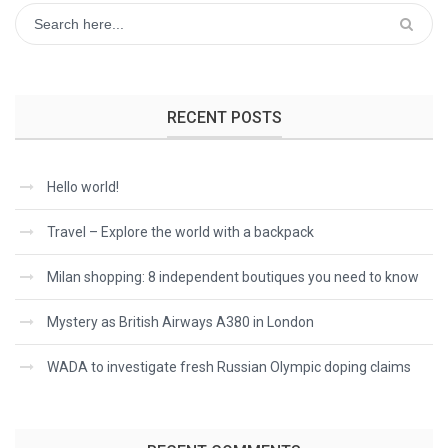
RECENT POSTS
Hello world!
Travel – Explore the world with a backpack
Milan shopping: 8 independent boutiques you need to know
Mystery as British Airways A380 in London
WADA to investigate fresh Russian Olympic doping claims