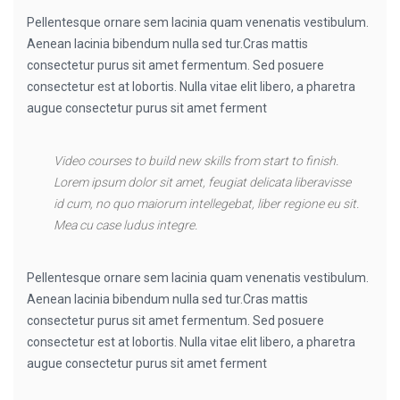
Pellentesque ornare sem lacinia quam venenatis vestibulum.
Aenean lacinia bibendum nulla sed tur.Cras mattis
consectetur purus sit amet fermentum. Sed posuere
consectetur est at lobortis. Nulla vitae elit libero, a pharetra
augue consectetur purus sit amet ferment
Video courses to build new skills from start to finish.
Lorem ipsum dolor sit amet, feugiat delicata liberavisse
id cum, no quo maiorum intellegebat, liber regione eu sit.
Mea cu case ludus integre.
Pellentesque ornare sem lacinia quam venenatis vestibulum.
Aenean lacinia bibendum nulla sed tur.Cras mattis
consectetur purus sit amet fermentum. Sed posuere
consectetur est at lobortis. Nulla vitae elit libero, a pharetra
augue consectetur purus sit amet ferment